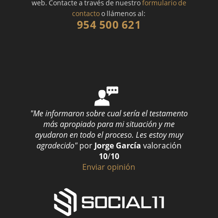
web. Contacte a través de nuestro
formulario de
contacto
o llámenos al:
954 500 621
"Me informaron sobre cual sería el testamento
más apropiado para mi situación y me
ayudaron en todo el proceso. Les estoy muy
agradecido"
por
Jorge García
valoración
10
/
10
Enviar opinión