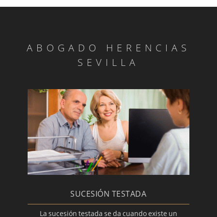
ABOGADO HERENCIAS
SEVILLA
SUCESIÓN TESTADA
La sucesión testada se da cuando existe un