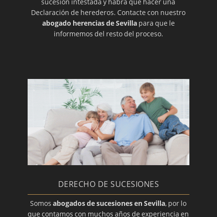
sucesión intestada y habrá que hacer una
Declaración de herederos. Contacte con nuestro
abogado herencias de Sevilla
para que le
informemos del resto del proceso.
DERECHO DE SUCESIONES
Somos
abogados de sucesiones en Sevilla
, por lo
que contamos con muchos años de experiencia en