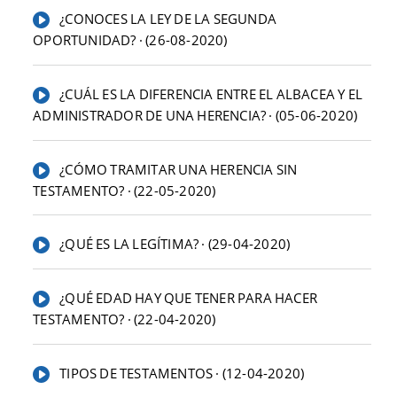
¿CONOCES LA LEY DE LA SEGUNDA
OPORTUNIDAD? · (26-08-2020)
¿CUÁL ES LA DIFERENCIA ENTRE EL ALBACEA Y EL
ADMINISTRADOR DE UNA HERENCIA? · (05-06-2020)
¿CÓMO TRAMITAR UNA HERENCIA SIN
TESTAMENTO? · (22-05-2020)
¿QUÉ ES LA LEGÍTIMA? · (29-04-2020)
¿QUÉ EDAD HAY QUE TENER PARA HACER
TESTAMENTO? · (22-04-2020)
TIPOS DE TESTAMENTOS · (12-04-2020)