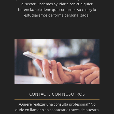
el sector. Podemos ayudarle con cualquier
herencia: solo tiene que contarnos su caso y lo
estudiaremos de forma personalizada.
CONTACTE CON NOSOTROS
¿Quiere realizar una consulta profesional? No
dude en llamar o en contactar a través de nuestra