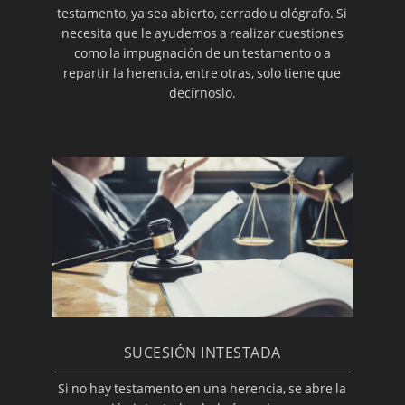
testamento, ya sea abierto, cerrado u ológrafo. Si
necesita que le ayudemos a realizar cuestiones
como la impugnación de un testamento o a
repartir la herencia, entre otras, solo tiene que
decírnoslo.
SUCESIÓN INTESTADA
Si no hay testamento en una herencia, se abre la