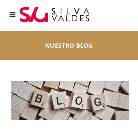
NUESTRO BLOG