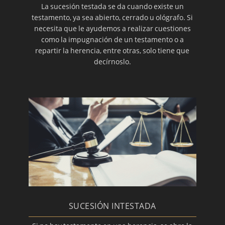
La sucesión testada se da cuando existe un
testamento, ya sea abierto, cerrado u ológrafo. Si
necesita que le ayudemos a realizar cuestiones
como la impugnación de un testamento o a
repartir la herencia, entre otras, solo tiene que
decírnoslo.
SUCESIÓN INTESTADA