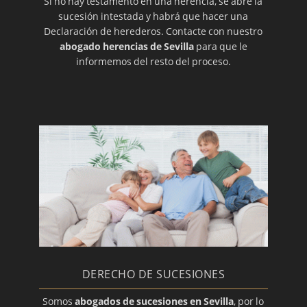
Si no hay testamento en una herencia, se abre la
sucesión intestada y habrá que hacer una
Declaración de herederos. Contacte con nuestro
abogado herencias de Sevilla
para que le
informemos del resto del proceso.
DERECHO DE SUCESIONES
Somos
abogados de sucesiones en Sevilla
, por lo