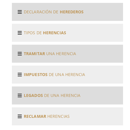
DECLARACIÓN DE
HEREDEROS
TIPOS DE
HERENCIAS
TRAMITAR
UNA HERENCIA
IMPUESTOS
DE UNA HERENCIA
LEGADOS
DE UNA HERENCIA
RECLAMAR
HERENCIAS