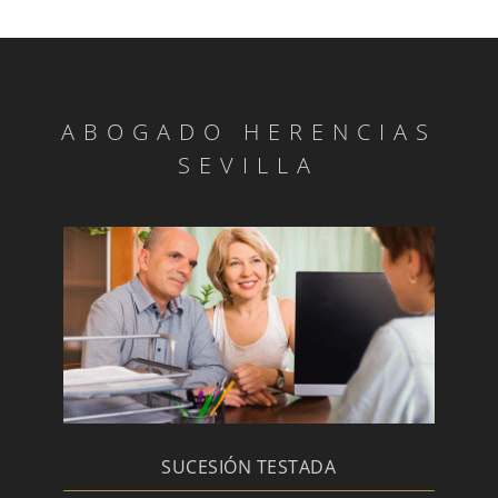
ABOGADO HERENCIAS
SEVILLA
SUCESIÓN TESTADA