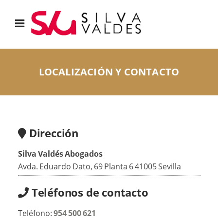
LOCALIZACIÓN Y CONTACTO
Dirección
Silva Valdés Abogados
Avda. Eduardo Dato, 69 Planta 6 41005 Sevilla
Teléfonos de contacto
Teléfono:
954 500 621