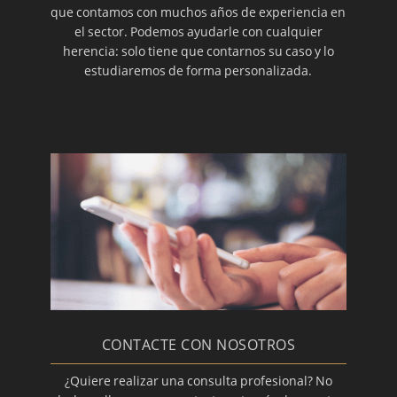
que contamos con muchos años de experiencia en
el sector. Podemos ayudarle con cualquier
herencia: solo tiene que contarnos su caso y lo
estudiaremos de forma personalizada.
CONTACTE CON NOSOTROS
¿Quiere realizar una consulta profesional? No