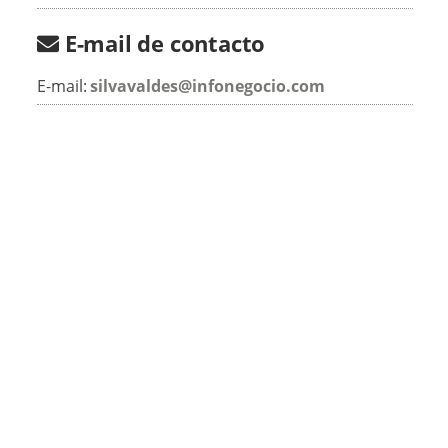
E-mail de contacto
E-mail:
silvavaldes@infonegocio.com