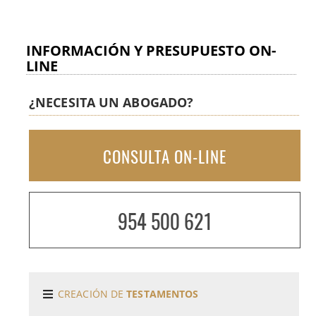
INFORMACIÓN Y PRESUPUESTO ON-
LINE
¿NECESITA UN ABOGADO?
CONSULTA ON-LINE
954 500 621
CREACIÓN DE
TESTAMENTOS